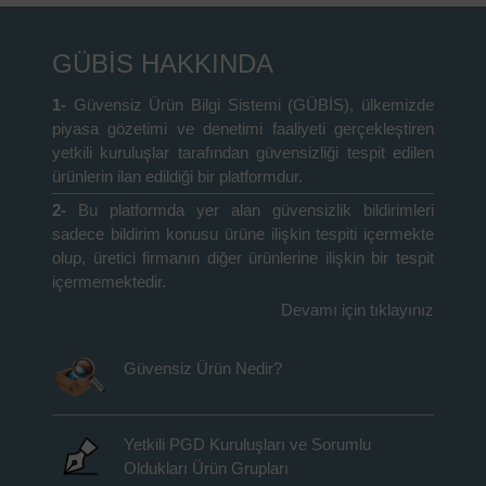
GÜBİS HAKKINDA
1-
Güvensiz Ürün Bilgi Sistemi (GÜBİS), ülkemizde
piyasa gözetimi ve denetimi faaliyeti gerçekleştiren
yetkili kuruluşlar tarafından güvensizliği tespit edilen
ürünlerin ilan edildiği bir platformdur.
2-
Bu platformda yer alan güvensizlik bildirimleri
sadece bildirim konusu ürüne ilişkin tespiti içermekte
olup, üretici firmanın diğer ürünlerine ilişkin bir tespit
içermemektedir.
Devamı için tıklayınız
Güvensiz Ürün Nedir?
Yetkili PGD Kuruluşları ve Sorumlu
Oldukları Ürün Grupları