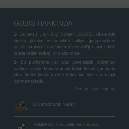
GÜBİS HAKKINDA
1-
Güvensiz Ürün Bilgi Sistemi (GÜBİS), ülkemizde
piyasa gözetimi ve denetimi faaliyeti gerçekleştiren
yetkili kuruluşlar tarafından güvensizliği tespit edilen
ürünlerin ilan edildiği bir platformdur.
2-
Bu platformda yer alan güvensizlik bildirimleri
sadece bildirim konusu ürüne ilişkin tespiti içermekte
olup, üretici firmanın diğer ürünlerine ilişkin bir tespit
içermemektedir.
Devamı için tıklayınız
Güvensiz Ürün Nedir?
Yetkili PGD Kuruluşları ve Sorumlu