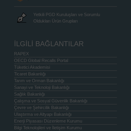
Yetkili PGD Kuruluşları ve Sorumlu
Oldukları Ürün Grupları
İLGİLİ BAĞLANTILAR
RAPEX
OECD Global Recalls Portal
Tüketici Akademisi
Ticaret Bakanlığı
Tarım ve Orman Bakanlığı
Sanayi ve Teknoloji Bakanlığı
Sağlık Bakanlığı
Çalışma ve Sosyal Güvenlik Bakanlığı
Çevre ve Şehircilik Bakanlığı
Ulaştırma ve Altyapı Bakanlığı
Enerji Piyasası Düzenleme Kurumu
Bilgi Teknolojileri ve İletişim Kurumu