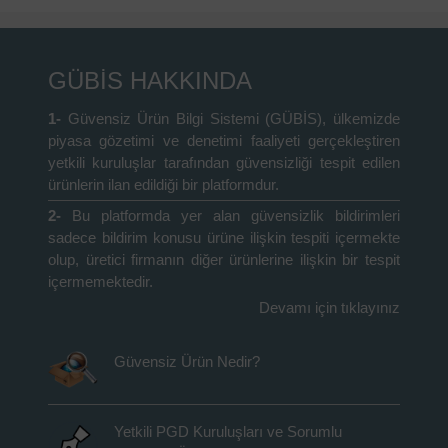
GÜBİS HAKKINDA
1-
Güvensiz Ürün Bilgi Sistemi (GÜBİS), ülkemizde
piyasa gözetimi ve denetimi faaliyeti gerçekleştiren
yetkili kuruluşlar tarafından güvensizliği tespit edilen
ürünlerin ilan edildiği bir platformdur.
2-
Bu platformda yer alan güvensizlik bildirimleri
sadece bildirim konusu ürüne ilişkin tespiti içermekte
olup, üretici firmanın diğer ürünlerine ilişkin bir tespit
içermemektedir.
Devamı için tıklayınız
Güvensiz Ürün Nedir?
Yetkili PGD Kuruluşları ve Sorumlu