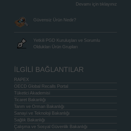
Devamı için tıklayınız
Güvensiz Ürün Nedir?
Yetkili PGD Kuruluşları ve Sorumlu
Oldukları Ürün Grupları
İLGİLİ BAĞLANTILAR
RAPEX
OECD Global Recalls Portal
Tüketici Akademisi
Ticaret Bakanlığı
Tarım ve Orman Bakanlığı
Sanayi ve Teknoloji Bakanlığı
Sağlık Bakanlığı
Çalışma ve Sosyal Güvenlik Bakanlığı