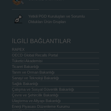
Yetkili PGD Kuruluşları ve Sorumlu
Oldukları Ürün Grupları
İLGİLİ BAĞLANTILAR
RAPEX
OECD Global Recalls Portal
Tüketici Akademisi
Ticaret Bakanlığı
Tarım ve Orman Bakanlığı
Sanayi ve Teknoloji Bakanlığı
Sağlık Bakanlığı
Çalışma ve Sosyal Güvenlik Bakanlığı
Çevre ve Şehircilik Bakanlığı
Ulaştırma ve Altyapı Bakanlığı
Enerji Piyasası Düzenleme Kurumu