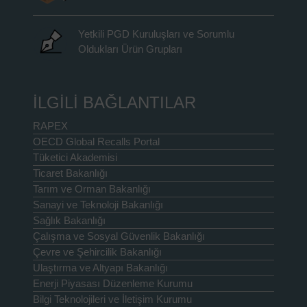
Yetkili PGD Kuruluşları ve Sorumlu
Oldukları Ürün Grupları
İLGİLİ BAĞLANTILAR
RAPEX
OECD Global Recalls Portal
Tüketici Akademisi
Ticaret Bakanlığı
Tarım ve Orman Bakanlığı
Sanayi ve Teknoloji Bakanlığı
Sağlık Bakanlığı
Çalışma ve Sosyal Güvenlik Bakanlığı
Çevre ve Şehircilik Bakanlığı
Ulaştırma ve Altyapı Bakanlığı
Enerji Piyasası Düzenleme Kurumu
Bilgi Teknolojileri ve İletişim Kurumu