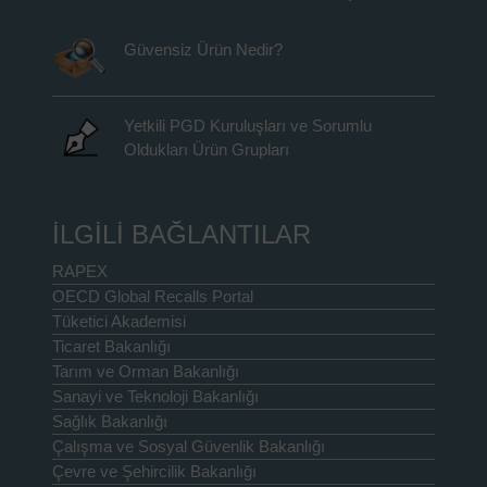
Güvensiz Ürün Nedir?
Yetkili PGD Kuruluşları ve Sorumlu
Oldukları Ürün Grupları
İLGİLİ BAĞLANTILAR
RAPEX
OECD Global Recalls Portal
Tüketici Akademisi
Ticaret Bakanlığı
Tarım ve Orman Bakanlığı
Sanayi ve Teknoloji Bakanlığı
Sağlık Bakanlığı
Çalışma ve Sosyal Güvenlik Bakanlığı
Çevre ve Şehircilik Bakanlığı