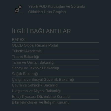
Yetkili PGD Kuruluşları ve Sorumlu
Oldukları Ürün Grupları
İLGİLİ BAĞLANTILAR
RAPEX
OECD Global Recalls Portal
Tüketici Akademisi
Ticaret Bakanlığı
Tarım ve Orman Bakanlığı
Sanayi ve Teknoloji Bakanlığı
Sağlık Bakanlığı
Çalışma ve Sosyal Güvenlik Bakanlığı
Çevre ve Şehircilik Bakanlığı
Ulaştırma ve Altyapı Bakanlığı
Enerji Piyasası Düzenleme Kurumu
Bilgi Teknolojileri ve İletişim Kurumu