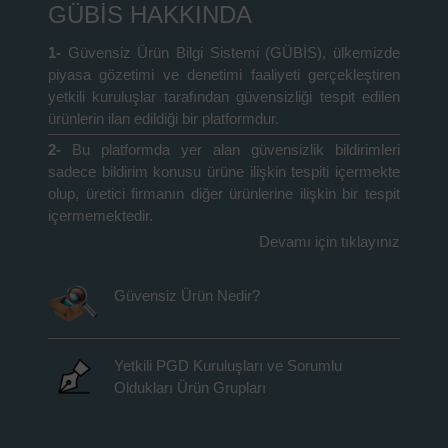
GÜBİS HAKKINDA
1-
Güvensiz Ürün Bilgi Sistemi (GÜBİS), ülkemizde
piyasa gözetimi ve denetimi faaliyeti gerçekleştiren
yetkili kuruluşlar tarafından güvensizliği tespit edilen
ürünlerin ilan edildiği bir platformdur.
2-
Bu platformda yer alan güvensizlik bildirimleri
sadece bildirim konusu ürüne ilişkin tespiti içermekte
olup, üretici firmanın diğer ürünlerine ilişkin bir tespit
içermemektedir.
Devamı için tıklayınız
Güvensiz Ürün Nedir?
Yetkili PGD Kuruluşları ve Sorumlu
Oldukları Ürün Grupları