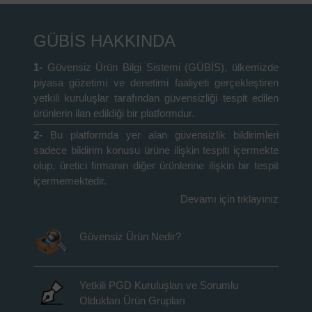
GÜBİS HAKKINDA
1-
Güvensiz Ürün Bilgi Sistemi (GÜBİS), ülkemizde
piyasa gözetimi ve denetimi faaliyeti gerçekleştiren
yetkili kuruluşlar tarafından güvensizliği tespit edilen
ürünlerin ilan edildiği bir platformdur.
2-
Bu platformda yer alan güvensizlik bildirimleri
sadece bildirim konusu ürüne ilişkin tespiti içermekte
olup, üretici firmanın diğer ürünlerine ilişkin bir tespit
içermemektedir.
Devamı için tıklayınız
Güvensiz Ürün Nedir?
Yetkili PGD Kuruluşları ve Sorumlu
Oldukları Ürün Grupları