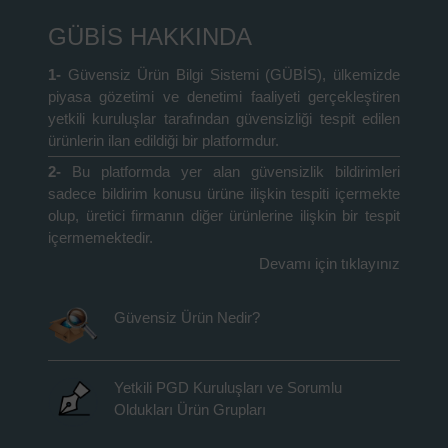
GÜBİS HAKKINDA
1-
Güvensiz Ürün Bilgi Sistemi (GÜBİS), ülkemizde
piyasa gözetimi ve denetimi faaliyeti gerçekleştiren
yetkili kuruluşlar tarafından güvensizliği tespit edilen
ürünlerin ilan edildiği bir platformdur.
2-
Bu platformda yer alan güvensizlik bildirimleri
sadece bildirim konusu ürüne ilişkin tespiti içermekte
olup, üretici firmanın diğer ürünlerine ilişkin bir tespit
içermemektedir.
Devamı için tıklayınız
Güvensiz Ürün Nedir?
Yetkili PGD Kuruluşları ve Sorumlu
Oldukları Ürün Grupları