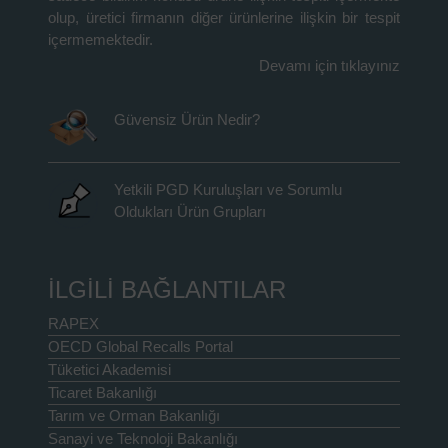
olup, üretici firmanın diğer ürünlerine ilişkin bir tespit
içermemektedir.
Devamı için tıklayınız
Güvensiz Ürün Nedir?
Yetkili PGD Kuruluşları ve Sorumlu
Oldukları Ürün Grupları
İLGİLİ BAĞLANTILAR
RAPEX
OECD Global Recalls Portal
Tüketici Akademisi
Ticaret Bakanlığı
Tarım ve Orman Bakanlığı
Sanayi ve Teknoloji Bakanlığı