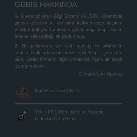
GÜBİS HAKKINDA
1-
Güvensiz Ürün Bilgi Sistemi (GÜBİS), ülkemizde
piyasa gözetimi ve denetimi faaliyeti gerçekleştiren
yetkili kuruluşlar tarafından güvensizliği tespit edilen
ürünlerin ilan edildiği bir platformdur.
2-
Bu platformda yer alan güvensizlik bildirimleri
sadece bildirim konusu ürüne ilişkin tespiti içermekte
olup, üretici firmanın diğer ürünlerine ilişkin bir tespit
içermemektedir.
Devamı için tıklayınız
Güvensiz Ürün Nedir?
Yetkili PGD Kuruluşları ve Sorumlu
Oldukları Ürün Grupları