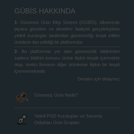
GÜBİS HAKKINDA
1-
Güvensiz Ürün Bilgi Sistemi (GÜBİS), ülkemizde
piyasa gözetimi ve denetimi faaliyeti gerçekleştiren
yetkili kuruluşlar tarafından güvensizliği tespit edilen
ürünlerin ilan edildiği bir platformdur.
2-
Bu platformda yer alan güvensizlik bildirimleri
sadece bildirim konusu ürüne ilişkin tespiti içermekte
olup, üretici firmanın diğer ürünlerine ilişkin bir tespit
içermemektedir.
Devamı için tıklayınız
Güvensiz Ürün Nedir?
Yetkili PGD Kuruluşları ve Sorumlu
Oldukları Ürün Grupları