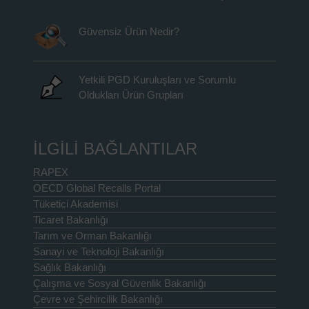
Güvensiz Ürün Nedir?
Yetkili PGD Kuruluşları ve Sorumlu
Oldukları Ürün Grupları
İLGİLİ BAĞLANTILAR
RAPEX
OECD Global Recalls Portal
Tüketici Akademisi
Ticaret Bakanlığı
Tarım ve Orman Bakanlığı
Sanayi ve Teknoloji Bakanlığı
Sağlık Bakanlığı
Çalışma ve Sosyal Güvenlik Bakanlığı
Çevre ve Şehircilik Bakanlığı