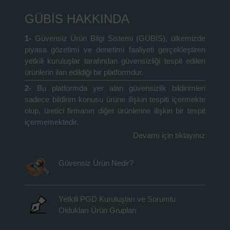
GÜBİS HAKKINDA
1-
Güvensiz Ürün Bilgi Sistemi (GÜBİS), ülkemizde
piyasa gözetimi ve denetimi faaliyeti gerçekleştiren
yetkili kuruluşlar tarafından güvensizliği tespit edilen
ürünlerin ilan edildiği bir platformdur.
2-
Bu platformda yer alan güvensizlik bildirimleri
sadece bildirim konusu ürüne ilişkin tespiti içermekte
olup, üretici firmanın diğer ürünlerine ilişkin bir tespit
içermemektedir.
Devamı için tıklayınız
Güvensiz Ürün Nedir?
Yetkili PGD Kuruluşları ve Sorumlu
Oldukları Ürün Grupları