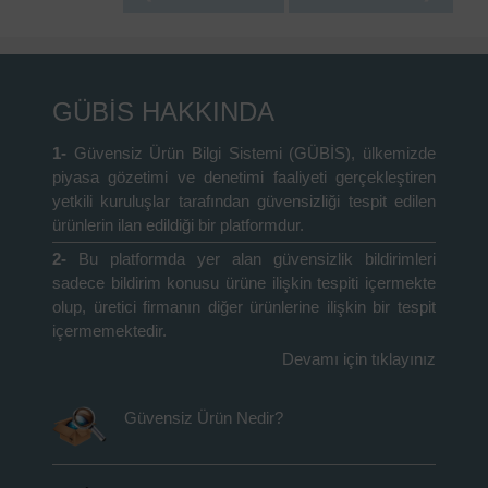
GÜBİS HAKKINDA
1-
Güvensiz Ürün Bilgi Sistemi (GÜBİS), ülkemizde
piyasa gözetimi ve denetimi faaliyeti gerçekleştiren
yetkili kuruluşlar tarafından güvensizliği tespit edilen
ürünlerin ilan edildiği bir platformdur.
2-
Bu platformda yer alan güvensizlik bildirimleri
sadece bildirim konusu ürüne ilişkin tespiti içermekte
olup, üretici firmanın diğer ürünlerine ilişkin bir tespit
içermemektedir.
Devamı için tıklayınız
Güvensiz Ürün Nedir?