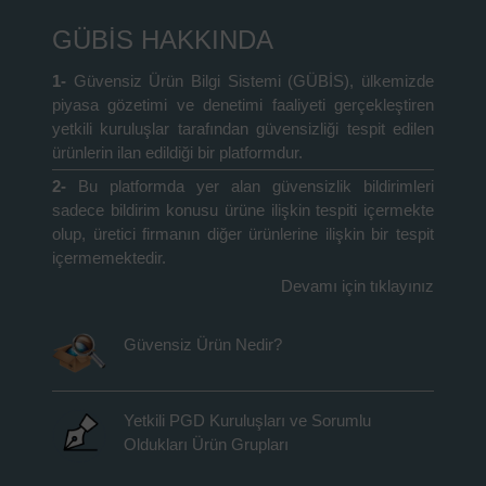
GÜBİS HAKKINDA
1-
Güvensiz Ürün Bilgi Sistemi (GÜBİS), ülkemizde
piyasa gözetimi ve denetimi faaliyeti gerçekleştiren
yetkili kuruluşlar tarafından güvensizliği tespit edilen
ürünlerin ilan edildiği bir platformdur.
2-
Bu platformda yer alan güvensizlik bildirimleri
sadece bildirim konusu ürüne ilişkin tespiti içermekte
olup, üretici firmanın diğer ürünlerine ilişkin bir tespit
içermemektedir.
Devamı için tıklayınız
Güvensiz Ürün Nedir?
Yetkili PGD Kuruluşları ve Sorumlu
Oldukları Ürün Grupları