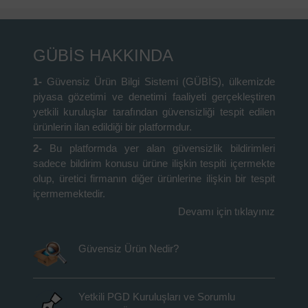
GÜBİS HAKKINDA
1-
Güvensiz Ürün Bilgi Sistemi (GÜBİS), ülkemizde
piyasa gözetimi ve denetimi faaliyeti gerçekleştiren
yetkili kuruluşlar tarafından güvensizliği tespit edilen
ürünlerin ilan edildiği bir platformdur.
2-
Bu platformda yer alan güvensizlik bildirimleri
sadece bildirim konusu ürüne ilişkin tespiti içermekte
olup, üretici firmanın diğer ürünlerine ilişkin bir tespit
içermemektedir.
Devamı için tıklayınız
Güvensiz Ürün Nedir?
Yetkili PGD Kuruluşları ve Sorumlu