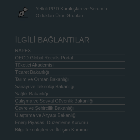
Yetkili PGD Kuruluşları ve Sorumlu
Oldukları Ürün Grupları
İLGİLİ BAĞLANTILAR
RAPEX
OECD Global Recalls Portal
Tüketici Akademisi
Ticaret Bakanlığı
Tarım ve Orman Bakanlığı
Sanayi ve Teknoloji Bakanlığı
Sağlık Bakanlığı
Çalışma ve Sosyal Güvenlik Bakanlığı
Çevre ve Şehircilik Bakanlığı
Ulaştırma ve Altyapı Bakanlığı
Enerji Piyasası Düzenleme Kurumu
Bilgi Teknolojileri ve İletişim Kurumu