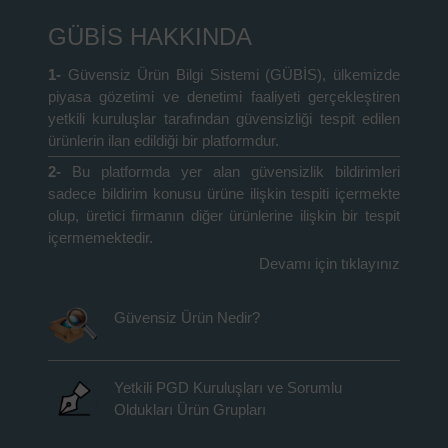
GÜBİS HAKKINDA
1-
Güvensiz Ürün Bilgi Sistemi (GÜBİS), ülkemizde
piyasa gözetimi ve denetimi faaliyeti gerçekleştiren
yetkili kuruluşlar tarafından güvensizliği tespit edilen
ürünlerin ilan edildiği bir platformdur.
2-
Bu platformda yer alan güvensizlik bildirimleri
sadece bildirim konusu ürüne ilişkin tespiti içermekte
olup, üretici firmanın diğer ürünlerine ilişkin bir tespit
içermemektedir.
Devamı için tıklayınız
Güvensiz Ürün Nedir?
Yetkili PGD Kuruluşları ve Sorumlu
Oldukları Ürün Grupları