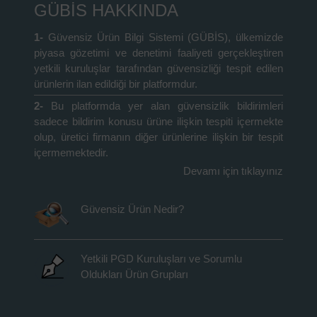
GÜBİS HAKKINDA
1-
Güvensiz Ürün Bilgi Sistemi (GÜBİS), ülkemizde
piyasa gözetimi ve denetimi faaliyeti gerçekleştiren
yetkili kuruluşlar tarafından güvensizliği tespit edilen
ürünlerin ilan edildiği bir platformdur.
2-
Bu platformda yer alan güvensizlik bildirimleri
sadece bildirim konusu ürüne ilişkin tespiti içermekte
olup, üretici firmanın diğer ürünlerine ilişkin bir tespit
içermemektedir.
Devamı için tıklayınız
Güvensiz Ürün Nedir?
Yetkili PGD Kuruluşları ve Sorumlu
Oldukları Ürün Grupları