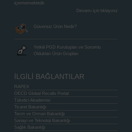
içermemektedir.
Devamı için tıklayınız
Güvensiz Ürün Nedir?
Yetkili PGD Kuruluşları ve Sorumlu
Oldukları Ürün Grupları
İLGİLİ BAĞLANTILAR
RAPEX
OECD Global Recalls Portal
Tüketici Akademisi
Ticaret Bakanlığı
Tarım ve Orman Bakanlığı
Sanayi ve Teknoloji Bakanlığı
Sağlık Bakanlığı