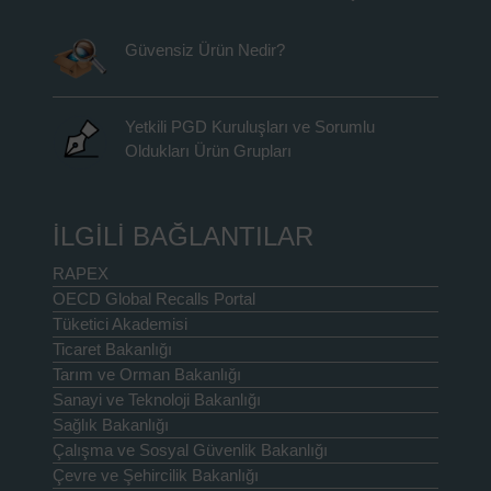
Güvensiz Ürün Nedir?
Yetkili PGD Kuruluşları ve Sorumlu
Oldukları Ürün Grupları
İLGİLİ BAĞLANTILAR
RAPEX
OECD Global Recalls Portal
Tüketici Akademisi
Ticaret Bakanlığı
Tarım ve Orman Bakanlığı
Sanayi ve Teknoloji Bakanlığı
Sağlık Bakanlığı
Çalışma ve Sosyal Güvenlik Bakanlığı
Çevre ve Şehircilik Bakanlığı