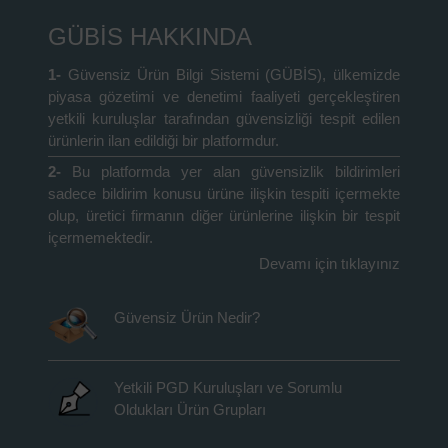
GÜBİS HAKKINDA
1-
Güvensiz Ürün Bilgi Sistemi (GÜBİS), ülkemizde
piyasa gözetimi ve denetimi faaliyeti gerçekleştiren
yetkili kuruluşlar tarafından güvensizliği tespit edilen
ürünlerin ilan edildiği bir platformdur.
2-
Bu platformda yer alan güvensizlik bildirimleri
sadece bildirim konusu ürüne ilişkin tespiti içermekte
olup, üretici firmanın diğer ürünlerine ilişkin bir tespit
içermemektedir.
Devamı için tıklayınız
Güvensiz Ürün Nedir?
Yetkili PGD Kuruluşları ve Sorumlu
Oldukları Ürün Grupları