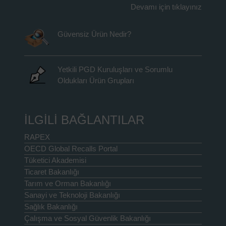
Devamı için tıklayınız
Güvensiz Ürün Nedir?
Yetkili PGD Kuruluşları ve Sorumlu
Oldukları Ürün Grupları
İLGİLİ BAĞLANTILAR
RAPEX
OECD Global Recalls Portal
Tüketici Akademisi
Ticaret Bakanlığı
Tarım ve Orman Bakanlığı
Sanayi ve Teknoloji Bakanlığı
Sağlık Bakanlığı
Çalışma ve Sosyal Güvenlik Bakanlığı