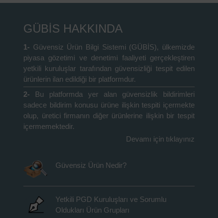
GÜBİS HAKKINDA
1-
Güvensiz Ürün Bilgi Sistemi (GÜBİS), ülkemizde
piyasa gözetimi ve denetimi faaliyeti gerçekleştiren
yetkili kuruluşlar tarafından güvensizliği tespit edilen
ürünlerin ilan edildiği bir platformdur.
2-
Bu platformda yer alan güvensizlik bildirimleri
sadece bildirim konusu ürüne ilişkin tespiti içermekte
olup, üretici firmanın diğer ürünlerine ilişkin bir tespit
içermemektedir.
Devamı için tıklayınız
Güvensiz Ürün Nedir?
Yetkili PGD Kuruluşları ve Sorumlu
Oldukları Ürün Grupları