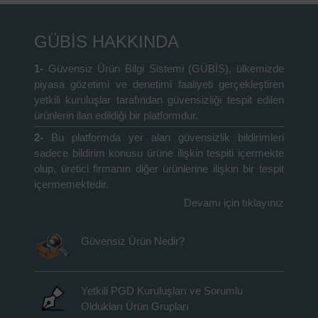
GÜBİS HAKKINDA
1-
Güvensiz Ürün Bilgi Sistemi (GÜBİS), ülkemizde
piyasa gözetimi ve denetimi faaliyeti gerçekleştiren
yetkili kuruluşlar tarafından güvensizliği tespit edilen
ürünlerin ilan edildiği bir platformdur.
2-
Bu platformda yer alan güvensizlik bildirimleri
sadece bildirim konusu ürüne ilişkin tespiti içermekte
olup, üretici firmanın diğer ürünlerine ilişkin bir tespit
içermemektedir.
Devamı için tıklayınız
Güvensiz Ürün Nedir?
Yetkili PGD Kuruluşları ve Sorumlu
Oldukları Ürün Grupları