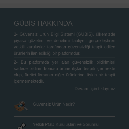
GÜBİS HAKKINDA
1-
Güvensiz Ürün Bilgi Sistemi (GÜBİS), ülkemizde
piyasa gözetimi ve denetimi faaliyeti gerçekleştiren
yetkili kuruluşlar tarafından güvensizliği tespit edilen
ürünlerin ilan edildiği bir platformdur.
2-
Bu platformda yer alan güvensizlik bildirimleri
sadece bildirim konusu ürüne ilişkin tespiti içermekte
olup, üretici firmanın diğer ürünlerine ilişkin bir tespit
içermemektedir.
Devamı için tıklayınız
Güvensiz Ürün Nedir?
Yetkili PGD Kuruluşları ve Sorumlu