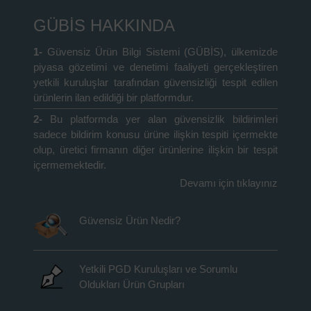
GÜBİS HAKKINDA
1-
Güvensiz Ürün Bilgi Sistemi (GÜBİS), ülkemizde
piyasa gözetimi ve denetimi faaliyeti gerçekleştiren
yetkili kuruluşlar tarafından güvensizliği tespit edilen
ürünlerin ilan edildiği bir platformdur.
2-
Bu platformda yer alan güvensizlik bildirimleri
sadece bildirim konusu ürüne ilişkin tespiti içermekte
olup, üretici firmanın diğer ürünlerine ilişkin bir tespit
içermemektedir.
Devamı için tıklayınız
Güvensiz Ürün Nedir?
Yetkili PGD Kuruluşları ve Sorumlu
Oldukları Ürün Grupları