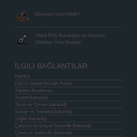
Güvensiz Ürün Nedir?
Yetkili PGD Kuruluşları ve Sorumlu
Oldukları Ürün Grupları
İLGİLİ BAĞLANTILAR
RAPEX
OECD Global Recalls Portal
Tüketici Akademisi
Ticaret Bakanlığı
Tarım ve Orman Bakanlığı
Sanayi ve Teknoloji Bakanlığı
Sağlık Bakanlığı
Çalışma ve Sosyal Güvenlik Bakanlığı
Çevre ve Şehircilik Bakanlığı