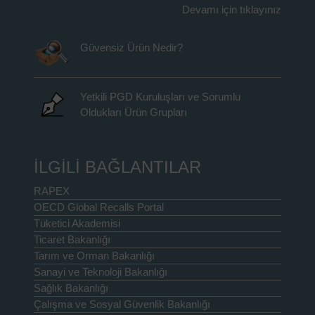
Devamı için tıklayınız
Güvensiz Ürün Nedir?
Yetkili PGD Kuruluşları ve Sorumlu
Oldukları Ürün Grupları
İLGİLİ BAĞLANTILAR
RAPEX
OECD Global Recalls Portal
Tüketici Akademisi
Ticaret Bakanlığı
Tarım ve Orman Bakanlığı
Sanayi ve Teknoloji Bakanlığı
Sağlık Bakanlığı
Çalışma ve Sosyal Güvenlik Bakanlığı