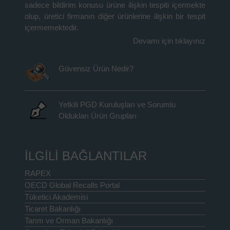
sadece bildirim konusu ürüne ilişkin tespiti içermekte
olup, üretici firmanın diğer ürünlerine ilişkin bir tespit
içermemektedir.
Devamı için tıklayınız
Güvensiz Ürün Nedir?
Yetkili PGD Kuruluşları ve Sorumlu
Oldukları Ürün Grupları
İLGİLİ BAĞLANTILAR
RAPEX
OECD Global Recalls Portal
Tüketici Akademisi
Ticaret Bakanlığı
Tarım ve Orman Bakanlığı