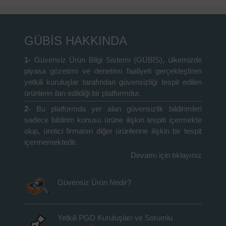
GÜBİS HAKKINDA
1-
Güvensiz Ürün Bilgi Sistemi (GÜBİS), ülkemizde
piyasa gözetimi ve denetimi faaliyeti gerçekleştiren
yetkili kuruluşlar tarafından güvensizliği tespit edilen
ürünlerin ilan edildiği bir platformdur.
2-
Bu platformda yer alan güvensizlik bildirimleri
sadece bildirim konusu ürüne ilişkin tespiti içermekte
olup, üretici firmanın diğer ürünlerine ilişkin bir tespit
içermemektedir.
Devamı için tıklayınız
Güvensiz Ürün Nedir?
Yetkili PGD Kuruluşları ve Sorumlu