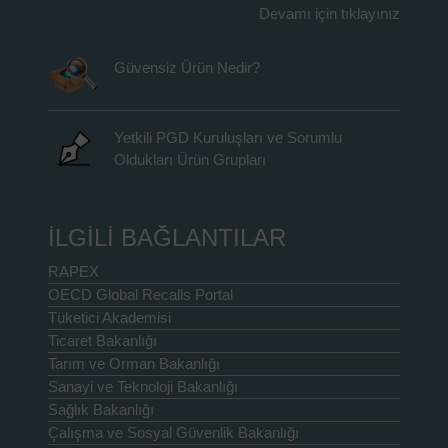
Devamı için tıklayınız
Güvensiz Ürün Nedir?
Yetkili PGD Kuruluşları ve Sorumlu
Oldukları Ürün Grupları
İLGİLİ BAĞLANTILAR
RAPEX
OECD Global Recalls Portal
Tüketici Akademisi
Ticaret Bakanlığı
Tarım ve Orman Bakanlığı
Sanayi ve Teknoloji Bakanlığı
Sağlık Bakanlığı
Çalışma ve Sosyal Güvenlik Bakanlığı