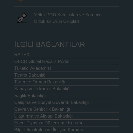
Yetkili PGD Kuruluşları ve Sorumlu
Oldukları Ürün Grupları
İLGİLİ BAĞLANTILAR
RAPEX
OECD Global Recalls Portal
Tüketici Akademisi
Ticaret Bakanlığı
Tarım ve Orman Bakanlığı
Sanayi ve Teknoloji Bakanlığı
Sağlık Bakanlığı
Çalışma ve Sosyal Güvenlik Bakanlığı
Çevre ve Şehircilik Bakanlığı
Ulaştırma ve Altyapı Bakanlığı
Enerji Piyasası Düzenleme Kurumu
Bilgi Teknolojileri ve İletişim Kurumu