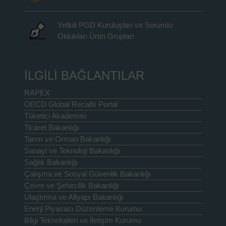
Yetkili PGD Kuruluşları ve Sorumlu
Oldukları Ürün Grupları
İLGİLİ BAĞLANTILAR
RAPEX
OECD Global Recalls Portal
Tüketici Akademisi
Ticaret Bakanlığı
Tarım ve Orman Bakanlığı
Sanayi ve Teknoloji Bakanlığı
Sağlık Bakanlığı
Çalışma ve Sosyal Güvenlik Bakanlığı
Çevre ve Şehircilik Bakanlığı
Ulaştırma ve Altyapı Bakanlığı
Enerji Piyasası Düzenleme Kurumu
Bilgi Teknolojileri ve İletişim Kurumu