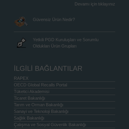
Devamı için tıklayınız
Güvensiz Ürün Nedir?
Yetkili PGD Kuruluşları ve Sorumlu
Oldukları Ürün Grupları
İLGİLİ BAĞLANTILAR
RAPEX
OECD Global Recalls Portal
Tüketici Akademisi
Ticaret Bakanlığı
Tarım ve Orman Bakanlığı
Sanayi ve Teknoloji Bakanlığı
Sağlık Bakanlığı
Çalışma ve Sosyal Güvenlik Bakanlığı