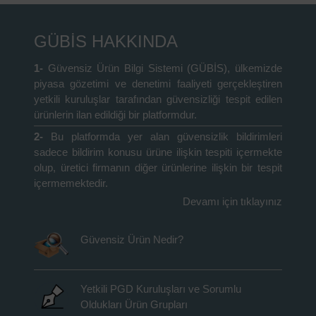
GÜBİS HAKKINDA
1-
Güvensiz Ürün Bilgi Sistemi (GÜBİS), ülkemizde
piyasa gözetimi ve denetimi faaliyeti gerçekleştiren
yetkili kuruluşlar tarafından güvensizliği tespit edilen
ürünlerin ilan edildiği bir platformdur.
2-
Bu platformda yer alan güvensizlik bildirimleri
sadece bildirim konusu ürüne ilişkin tespiti içermekte
olup, üretici firmanın diğer ürünlerine ilişkin bir tespit
içermemektedir.
Devamı için tıklayınız
Güvensiz Ürün Nedir?
Yetkili PGD Kuruluşları ve Sorumlu
Oldukları Ürün Grupları