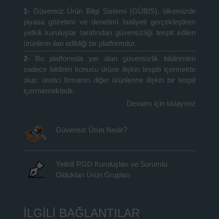
1-
Güvensiz Ürün Bilgi Sistemi (GÜBİS), ülkemizde
piyasa gözetimi ve denetimi faaliyeti gerçekleştiren
yetkili kuruluşlar tarafından güvensizliği tespit edilen
ürünlerin ilan edildiği bir platformdur.
2-
Bu platformda yer alan güvensizlik bildirimleri
sadece bildirim konusu ürüne ilişkin tespiti içermekte
olup, üretici firmanın diğer ürünlerine ilişkin bir tespit
içermemektedir.
Devamı için tıklayınız
Güvensiz Ürün Nedir?
Yetkili PGD Kuruluşları ve Sorumlu
Oldukları Ürün Grupları
İLGİLİ BAĞLANTILAR