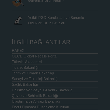
Güvensiz Ürün Nedir?
Yetkili PGD Kuruluşları ve Sorumlu
Oldukları Ürün Grupları
İLGİLİ BAĞLANTILAR
RAPEX
OECD Global Recalls Portal
Tüketici Akademisi
Ticaret Bakanlığı
Tarım ve Orman Bakanlığı
Sanayi ve Teknoloji Bakanlığı
Sağlık Bakanlığı
Çalışma ve Sosyal Güvenlik Bakanlığı
Çevre ve Şehircilik Bakanlığı
Ulaştırma ve Altyapı Bakanlığı
Enerji Piyasası Düzenleme Kurumu