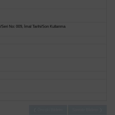
Seri No: 009, İmal Tarihi/Son Kullanma
❮ Önceki Bildirim
Sonraki Bildirim ❯