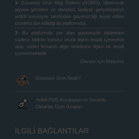
1-
Güvensiz Ürün Bilgi Sistemi (GÜBİS), ülkemizde
piyasa gözetimi ve denetimi faaliyeti gerçekleştiren
yetkili kuruluşlar tarafından güvensizliği tespit edilen
ürünlerin ilan edildiği bir platformdur.
2-
Bu platformda yer alan güvensizlik bildirimleri
sadece bildirim konusu ürüne ilişkin tespiti içermekte
olup, üretici firmanın diğer ürünlerine ilişkin bir tespit
içermemektedir.
Devamı için tıklayınız
Güvensiz Ürün Nedir?
Yetkili PGD Kuruluşları ve Sorumlu
Oldukları Ürün Grupları
İLGİLİ BAĞLANTILAR