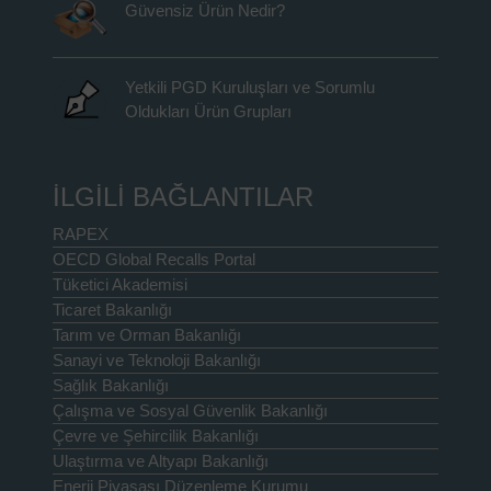
Güvensiz Ürün Nedir?
Yetkili PGD Kuruluşları ve Sorumlu
Oldukları Ürün Grupları
İLGİLİ BAĞLANTILAR
RAPEX
OECD Global Recalls Portal
Tüketici Akademisi
Ticaret Bakanlığı
Tarım ve Orman Bakanlığı
Sanayi ve Teknoloji Bakanlığı
Sağlık Bakanlığı
Çalışma ve Sosyal Güvenlik Bakanlığı
Çevre ve Şehircilik Bakanlığı
Ulaştırma ve Altyapı Bakanlığı
Enerji Piyasası Düzenleme Kurumu