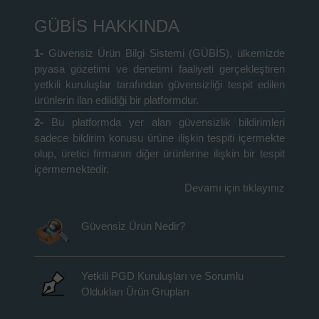
GÜBİS HAKKINDA
1-
Güvensiz Ürün Bilgi Sistemi (GÜBİS), ülkemizde
piyasa gözetimi ve denetimi faaliyeti gerçekleştiren
yetkili kuruluşlar tarafından güvensizliği tespit edilen
ürünlerin ilan edildiği bir platformdur.
2-
Bu platformda yer alan güvensizlik bildirimleri
sadece bildirim konusu ürüne ilişkin tespiti içermekte
olup, üretici firmanın diğer ürünlerine ilişkin bir tespit
içermemektedir.
Devamı için tıklayınız
Güvensiz Ürün Nedir?
Yetkili PGD Kuruluşları ve Sorumlu
Oldukları Ürün Grupları