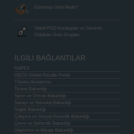
Güvensiz Ürün Nedir?
Yetkili PGD Kuruluşları ve Sorumlu
Oldukları Ürün Grupları
İLGİLİ BAĞLANTILAR
RAPEX
OECD Global Recalls Portal
Tüketici Akademisi
Ticaret Bakanlığı
Tarım ve Orman Bakanlığı
Sanayi ve Teknoloji Bakanlığı
Sağlık Bakanlığı
Çalışma ve Sosyal Güvenlik Bakanlığı
Çevre ve Şehircilik Bakanlığı
Ulaştırma ve Altyapı Bakanlığı