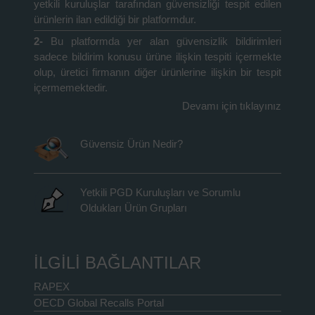
yetkili kuruluşlar tarafından güvensizliği tespit edilen
ürünlerin ilan edildiği bir platformdur.
2-
Bu platformda yer alan güvensizlik bildirimleri
sadece bildirim konusu ürüne ilişkin tespiti içermekte
olup, üretici firmanın diğer ürünlerine ilişkin bir tespit
içermemektedir.
Devamı için tıklayınız
Güvensiz Ürün Nedir?
Yetkili PGD Kuruluşları ve Sorumlu
Oldukları Ürün Grupları
İLGİLİ BAĞLANTILAR
RAPEX
OECD Global Recalls Portal