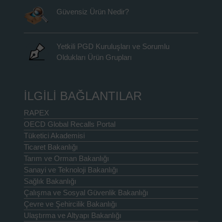
Güvensiz Ürün Nedir?
Yetkili PGD Kuruluşları ve Sorumlu
Oldukları Ürün Grupları
İLGİLİ BAĞLANTILAR
RAPEX
OECD Global Recalls Portal
Tüketici Akademisi
Ticaret Bakanlığı
Tarım ve Orman Bakanlığı
Sanayi ve Teknoloji Bakanlığı
Sağlık Bakanlığı
Çalışma ve Sosyal Güvenlik Bakanlığı
Çevre ve Şehircilik Bakanlığı
Ulaştırma ve Altyapı Bakanlığı