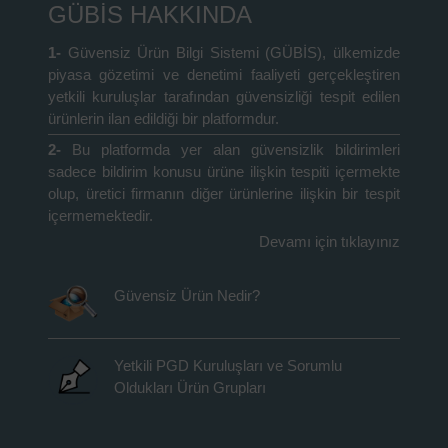
GÜBİS HAKKINDA
1-
Güvensiz Ürün Bilgi Sistemi (GÜBİS), ülkemizde
piyasa gözetimi ve denetimi faaliyeti gerçekleştiren
yetkili kuruluşlar tarafından güvensizliği tespit edilen
ürünlerin ilan edildiği bir platformdur.
2-
Bu platformda yer alan güvensizlik bildirimleri
sadece bildirim konusu ürüne ilişkin tespiti içermekte
olup, üretici firmanın diğer ürünlerine ilişkin bir tespit
içermemektedir.
Devamı için tıklayınız
Güvensiz Ürün Nedir?
Yetkili PGD Kuruluşları ve Sorumlu
Oldukları Ürün Grupları